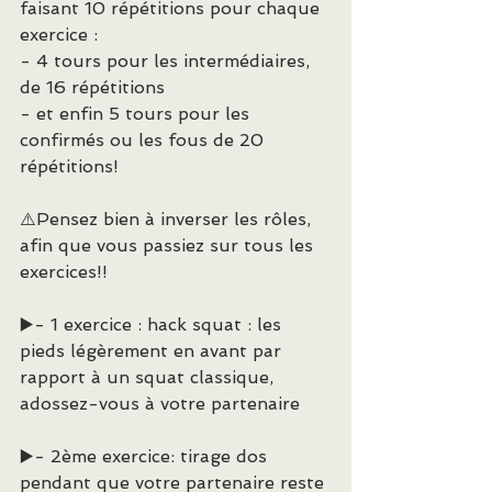
faisant 10 répétitions pour chaque 
exercice :
- 4 tours pour les intermédiaires, 
de 16 répétitions
- et enfin 5 tours pour les 
confirmés ou les fous de 20 
répétitions!
⚠️Pensez bien à inverser les rôles, 
afin que vous passiez sur tous les 
exercices!!
▶️- 1 exercice : hack squat : les 
pieds légèrement en avant par 
rapport à un squat classique, 
adossez-vous à votre partenaire
▶️- 2ème exercice: tirage dos 
pendant que votre partenaire reste 