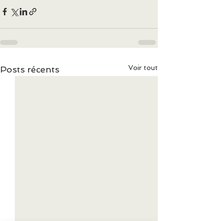
Voir tout
Posts récents