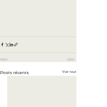
Voir tout
Posts récents