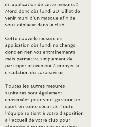
en application de cette mesure. ❗ 
Merci donc dès lundi 20 juillet de 
venir muni d’un masque afin de 
vous déplacer dans le club.
Cette nouvelle mesure en 
application dès lundi ne change 
donc en rien vos entraînements 
mais permettra simplement de 
participer activement à enrayer la 
circulation du coronavirus.
Toutes les autres mesures 
sanitaires sont également 
conservées pour vous garantir un 
sport en toute sécurité. Toute 
l'équipe se tient à votre disposition 
à l'accueil de votre club pour 
répondre à toutes vos questions.