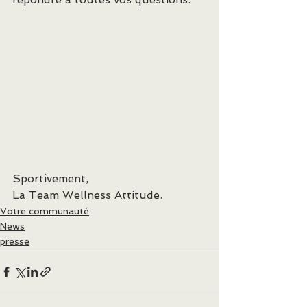
Sportivement,
La Team Wellness Attitude.
Votre communauté
News
presse