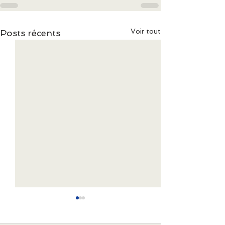
Voir tout
Posts récents