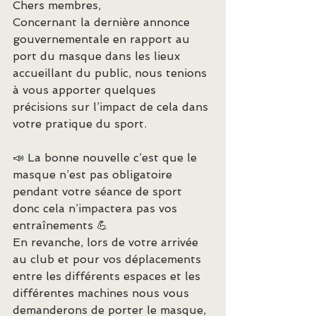
Chers membres,
Concernant la dernière annonce 
gouvernementale en rapport au 
port du masque dans les lieux 
accueillant du public, nous tenions 
à vous apporter quelques 
précisions sur l’impact de cela dans 
votre pratique du sport.
📣 La bonne nouvelle c’est que le 
masque n’est pas obligatoire 
pendant votre séance de sport 
donc cela n’impactera pas vos 
entraînements 💪
En revanche, lors de votre arrivée 
au club et pour vos déplacements 
entre les différents espaces et les 
différentes machines nous vous 
demanderons de porter le masque, 