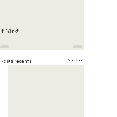
Voir tout
Posts récents