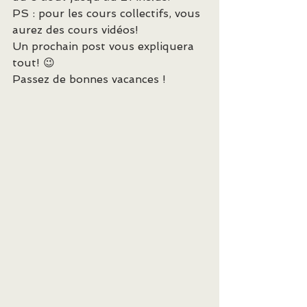
PS : pour les cours collectifs, vous 
aurez des cours vidéos!
Un prochain post vous expliquera 
tout! 😉
Passez de bonnes vacances !