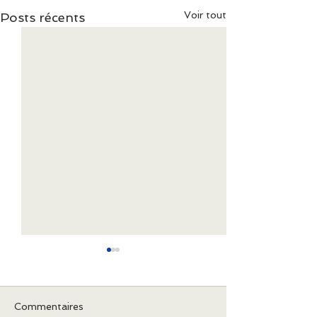
Voir tout
Posts récents
Commentaires